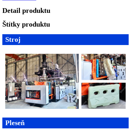
Detail produktu
Štítky produktu
Stroj
Pleseň