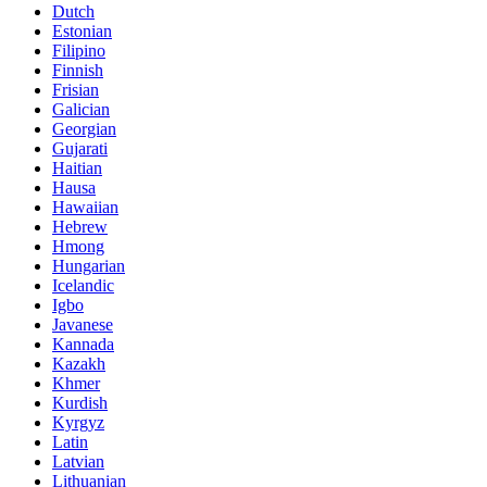
Dutch
Estonian
Filipino
Finnish
Frisian
Galician
Georgian
Gujarati
Haitian
Hausa
Hawaiian
Hebrew
Hmong
Hungarian
Icelandic
Igbo
Javanese
Kannada
Kazakh
Khmer
Kurdish
Kyrgyz
Latin
Latvian
Lithuanian