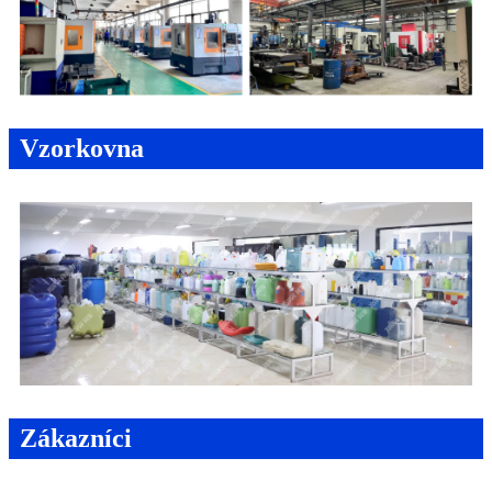
Vzorkovna
Zákazníci