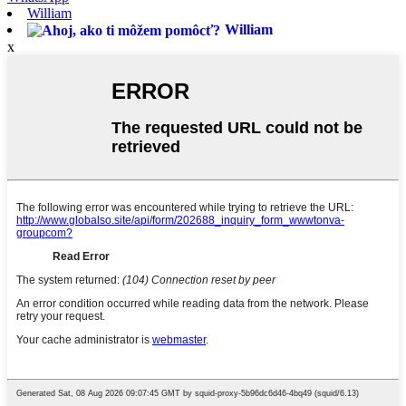
William
William
x