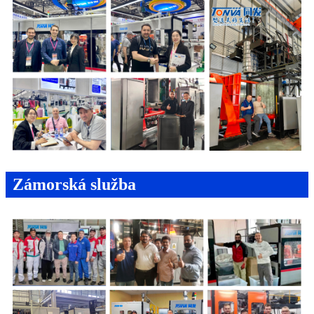
Zámorská služba